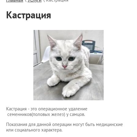
Кастрация
Кастрация - это операционное удаление
семенников(половых желез) у самцов.
Показания для данной операции могут быть медицинские
или социального характера.